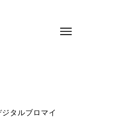
デジタルブロマイ