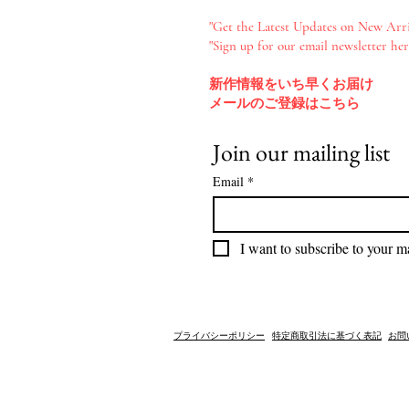
"Get the Latest Updates on New Arri
"Sign up for our email newsletter her
新作情報をいち早くお届け​
メールのご登録はこちら
Join our mailing list
Email
*
I want to subscribe to your mai
​プライバシーポリシー
​特定商取引法に基づく表記
​お