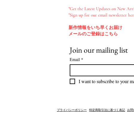
"Get the Latest Updates on New Arri
"Sign up for our email newsletter her
新作情報をいち早くお届け​
メールのご登録はこちら
Join our mailing list
Email
*
I want to subscribe to your mai
​プライバシーポリシー
​特定商取引法に基づく表記
​お