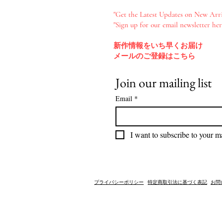
"Get the Latest Updates on New Arri
"Sign up for our email newsletter her
新作情報をいち早くお届け​
メールのご登録はこちら
Join our mailing list
Email
*
I want to subscribe to your mai
​プライバシーポリシー
​特定商取引法に基づく表記
​お