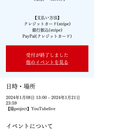
【支払い方法】
クレジットカード(stripe)
銀行振込(stripe)
PayPal(クレジットカード)
受付が終了しました
他のイベントを見る
日時・場所
2024年1月08日 13:00 – 2024年1月21日
23:59
【陽project】YouTubelive
イベントについて