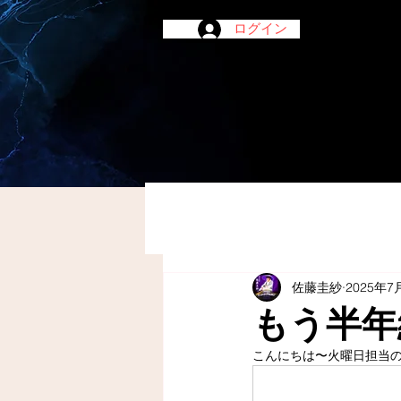
ログイン
佐藤圭紗
2025年7
もう半年
こんにちは〜火曜日担当の