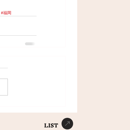
#福岡
LIST