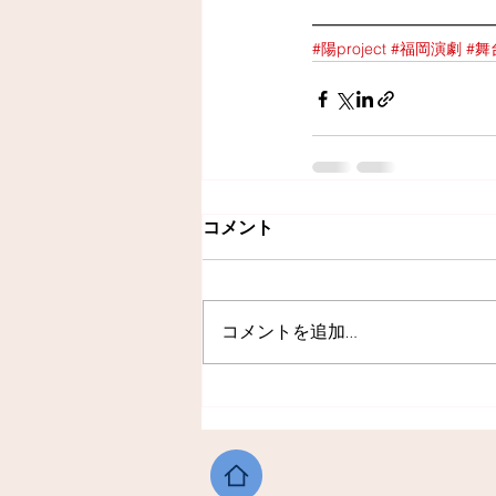
━━━━━━━━━━━
#陽project
#福岡演劇
#舞
コメント
コメントを追加…